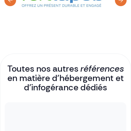
Toutes nos autres
références
en matière d'hébergement et
d'infogérance dédiés