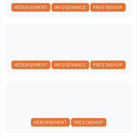
,
,
HÉBERGEMENT
INFOGÉRANCE
PRESTASHOP
,
,
HÉBERGEMENT
INFOGÉRANCE
PRESTASHOP
,
HÉBERGEMENT
PRESTASHOP