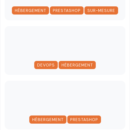
,
,
HÉBERGEMENT
PRESTASHOP
SUR-MESURE
,
DEVOPS
HÉBERGEMENT
,
HÉBERGEMENT
PRESTASHOP