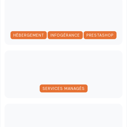
,
,
HÉBERGEMENT
INFOGÉRANCE
PRESTASHOP
SERVICES MANAGÉS