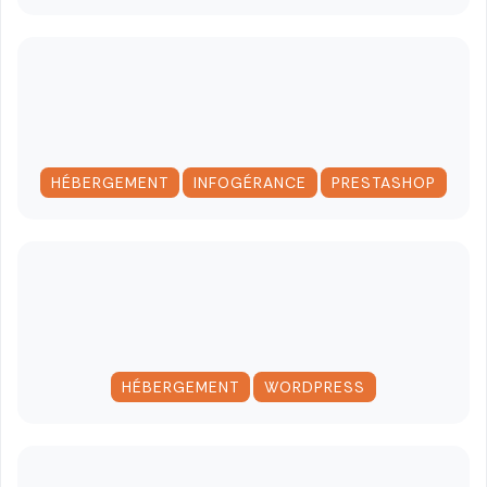
,
,
HÉBERGEMENT
INFOGÉRANCE
PRESTASHOP
,
HÉBERGEMENT
WORDPRESS