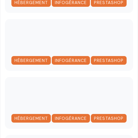
,
,
HÉBERGEMENT
INFOGÉRANCE
PRESTASHOP
,
,
HÉBERGEMENT
INFOGÉRANCE
PRESTASHOP
,
,
HÉBERGEMENT
INFOGÉRANCE
PRESTASHOP