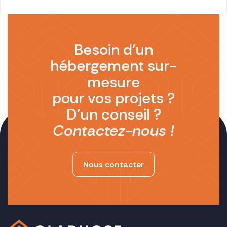
publications
Besoin d’un
hébergement sur-
mesure
pour vos projets ?
D’un conseil ?
Contactez-nous !
Nous contacter