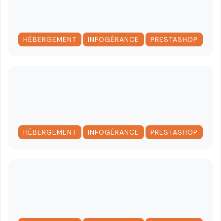
,
,
HÉBERGEMENT
INFOGÉRANCE
PRESTASHOP
,
,
HÉBERGEMENT
INFOGÉRANCE
PRESTASHOP