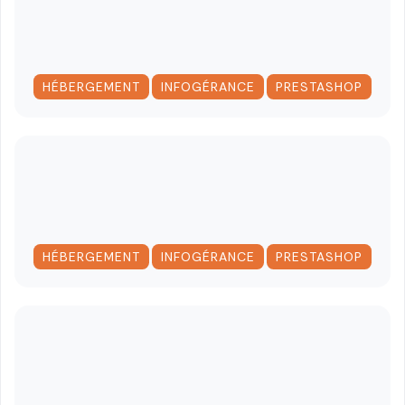
,
,
HÉBERGEMENT
INFOGÉRANCE
PRESTASHOP
,
,
HÉBERGEMENT
INFOGÉRANCE
PRESTASHOP