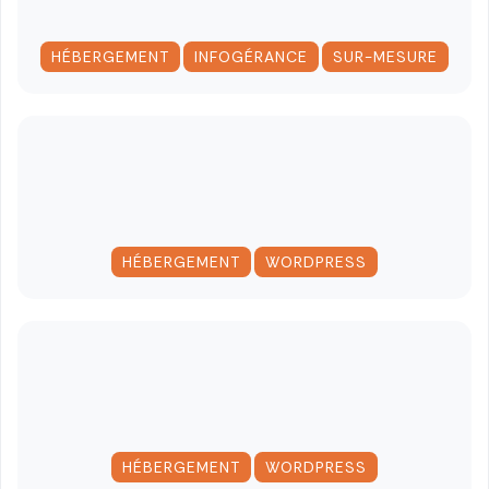
,
,
HÉBERGEMENT
INFOGÉRANCE
SUR-MESURE
,
HÉBERGEMENT
WORDPRESS
,
HÉBERGEMENT
WORDPRESS