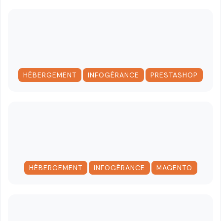
,
,
HÉBERGEMENT
INFOGÉRANCE
PRESTASHOP
,
,
HÉBERGEMENT
INFOGÉRANCE
MAGENTO