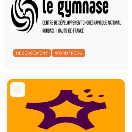
,
HÉBERGEMENT
WORDPRESS