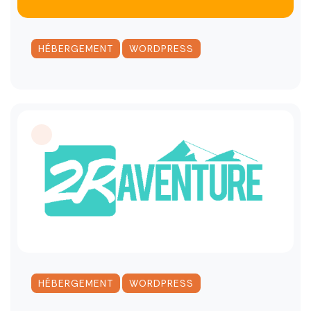
,
HÉBERGEMENT
WORDPRESS
,
HÉBERGEMENT
WORDPRESS