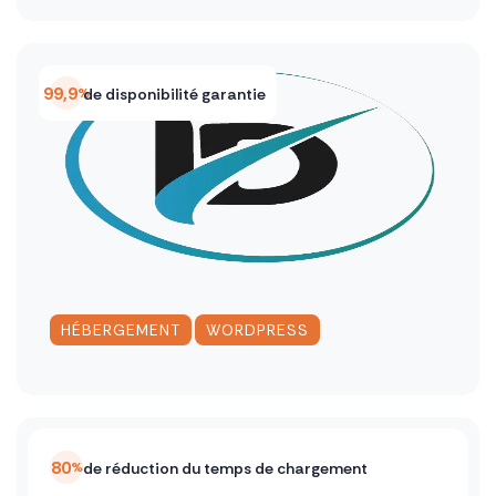
99,9
de disponibilité garantie
%
,
HÉBERGEMENT
WORDPRESS
80
de réduction du temps de chargement
%