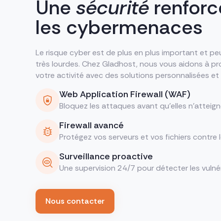
Une
sécurité
renforc
les cybermenaces
Le risque cyber est de plus en plus important et p
très lourdes. Chez Gladhost, nous vous aidons à p
votre activité avec des solutions personnalisées et
Web Application Firewall (WAF)
Bloquez les attaques avant qu’elles n’atteign
Firewall avancé
Protégez vos serveurs et vos fichiers contre
Surveillance proactive
Une supervision 24/7 pour détecter les vulnér
Nous contacter