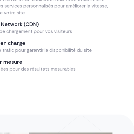
s services personnalisés pour améliorer la vitesse,
e votre site.
y Network (CDN)
de chargement pour vos visiteurs
 en charge
 trafic pour garantir la disponibilité du site
ur mesure
ées pour des résultats mesurables