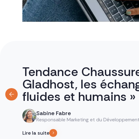
Tendance Chaussure
Gladhost, les échan
fluides et humains »
Sabine Fabre
Responsable Marketing et du Développemen
Lire la suite