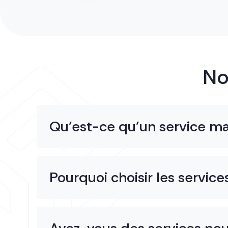
N
Qu’est-ce qu’un service m
Pourquoi choisir les servi