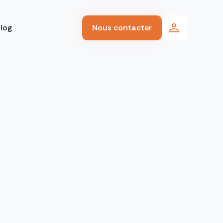
log
Nous contacter