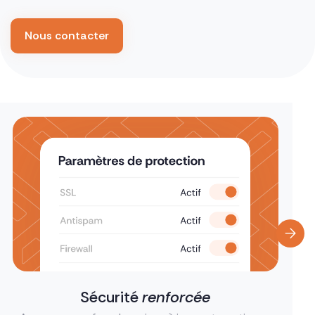
Nous contacter
Sécurité
renforcée