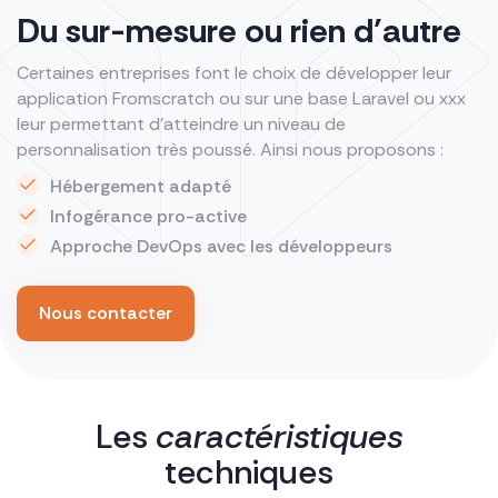
Du sur-mesure ou rien d’autre
Certaines entreprises font le choix de développer leur
application Fromscratch ou sur une base Laravel ou xxx
leur permettant d’atteindre un niveau de
personnalisation très poussé. Ainsi nous proposons :
Hébergement adapté
Infogérance pro-active
Approche DevOps avec les développeurs
Nous contacter
Les
caractéristiques
techniques