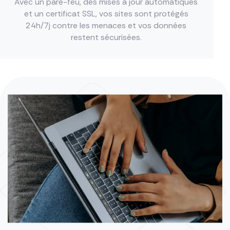
Avec un pare-feu, des mises à jour automatiques
et un certificat SSL, vos sites sont protégés
24h/7j contre les menaces et vos données
restent sécurisées.