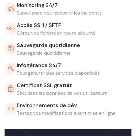
Monitoring 24/7
Surveillance pour prévenir les incidents
Accès SSH / SFTP
Gérez vos fichiers en toute sécurité
Sauvegarde quotidienne
Sauvegarde quotidienne
Infogérance 24/7
Pour garantir des services disponibles
Certificat SSL gratuit
Sécurisez les données de vos utilisateurs
Environnements de dév
Testez vos modifications avant mise en ligne