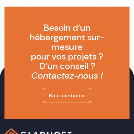
Besoin d’un
hébergement sur-
mesure
pour vos projets ?
D’un conseil ?
Contactez-nous !
Nous contacter