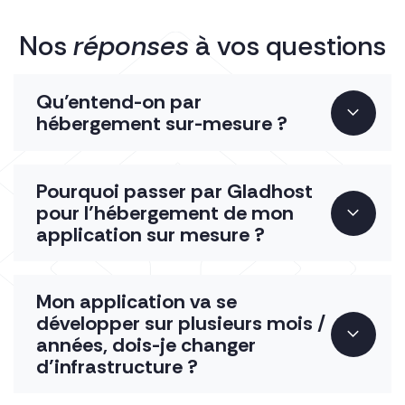
Nos
réponses
à vos questions
Qu’entend-on par
hébergement sur-mesure ?
Pourquoi passer par Gladhost
pour l’hébergement de mon
application sur mesure ?
Mon application va se
développer sur plusieurs mois /
années, dois-je changer
d’infrastructure ?