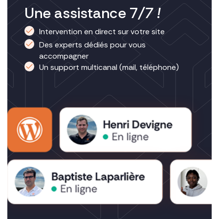
Une assistance 7
/7 !
Intervention en direct sur votre site
Des experts dédiés pour vous
accompagner
Un support multicanal (mail, téléphone)