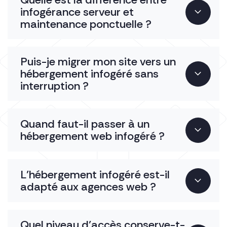
infogérance serveur et
maintenance ponctuelle ?
Puis-je migrer mon site vers un
hébergement infogéré sans
interruption ?
Quand faut-il passer à un
hébergement web infogéré ?
L’hébergement infogéré est-il
adapté aux agences web ?
Quel niveau d’accès conserve-t-