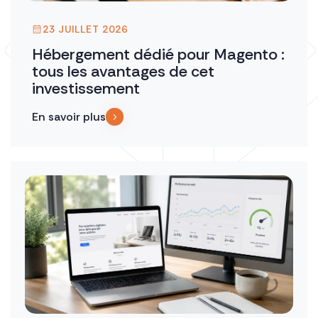
23 JUILLET 2026
Hébergement dédié pour Magento :
tous les avantages de cet
investissement
En savoir plus