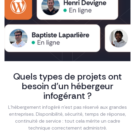
Quels types de projets ont
besoin d’un hébergeur
infogérant ?
L’hébergement infogéré n’est pas réservé aux grandes
entreprises. Disponibilité, sécurité, temps de réponse,
continuité de service : tout cela mérite un cadre
technique correctement administré.