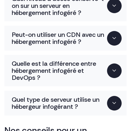
on sur un serveur en
hébergement infogéré ?
Peut-on utiliser un CDN avec un
hébergement infogéré ?
Quelle est la différence entre
hébergement infogéré et
DevOps ?
Quel type de serveur utilise un
hébergeur infogérant ?
Nos conseils pour un