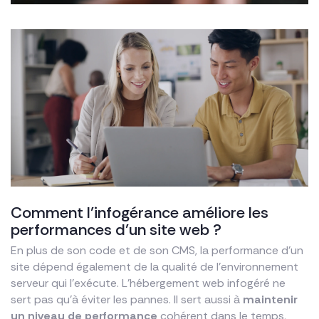
Comment l’infogérance améliore les
performances d’un site web ?
En plus de son code et de son CMS, la performance d’un
site dépend également de la qualité de l’environnement
serveur qui l’exécute. L’hébergement web infogéré ne
sert pas qu’à éviter les pannes. Il sert aussi à
maintenir
un niveau de performance
cohérent dans le temps,