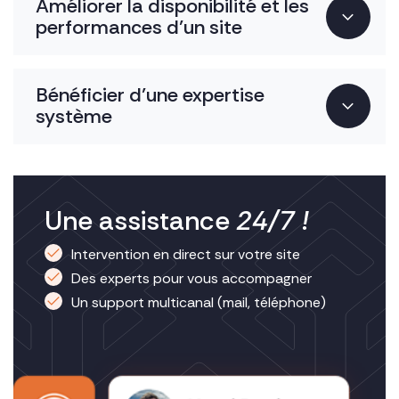
Améliorer la disponibilité et les
performances d’un site
Bénéficier d’une expertise
système
Une assistance
24/7 !
Intervention en direct sur votre site
Des experts pour vous accompagner
Un support multicanal (mail, téléphone)