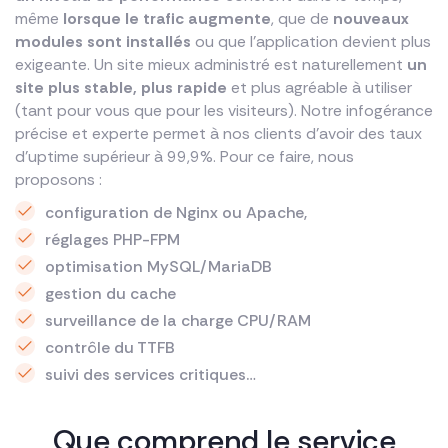
même
lorsque le trafic augmente
, que de
nouveaux
modules sont installés
ou que l’application devient plus
exigeante. Un site mieux administré est naturellement
un
site plus stable, plus rapide
et plus agréable à utiliser
(tant pour vous que pour les visiteurs). Notre infogérance
précise et experte permet à nos clients d’avoir des taux
d’uptime supérieur à 99,9%. Pour ce faire, nous
proposons :
configuration de Nginx ou Apache,
réglages PHP-FPM
optimisation MySQL/MariaDB
gestion du cache
surveillance de la charge CPU/RAM
contrôle du TTFB
suivi des services critiques…
Que comprend le service