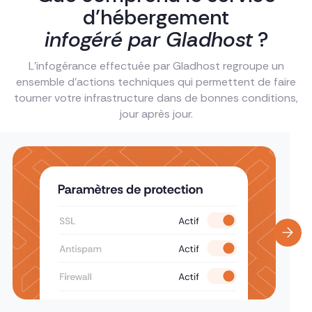
d’hébergement
infogéré par Gladhost
?
L’infogérance effectuée par Gladhost regroupe un
ensemble d’actions techniques qui permettent de faire
tourner votre infrastructure dans de bonnes conditions,
jour après jour.