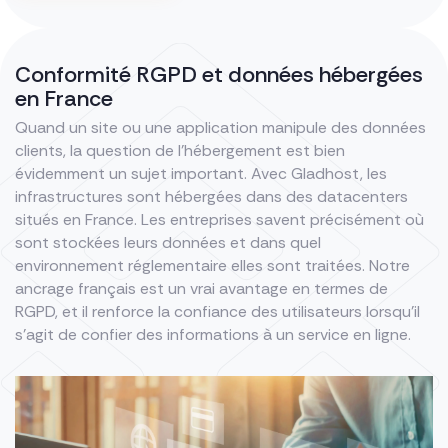
Conformité RGPD et données hébergées
en France
Quand un site ou une application manipule des données
clients, la question de l’hébergement est bien
évidemment un sujet important. Avec Gladhost, les
infrastructures sont hébergées dans des datacenters
situés en France. Les entreprises savent précisément où
sont stockées leurs données et dans quel
environnement réglementaire elles sont traitées. Notre
ancrage français est un vrai avantage en termes de
RGPD, et il renforce la confiance des utilisateurs lorsqu’il
s’agit de confier des informations à un service en ligne.