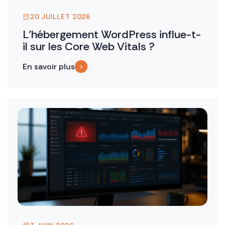
20 JUILLET 2026
L’hébergement WordPress influe-t-
il sur les Core Web Vitals ?
En savoir plus