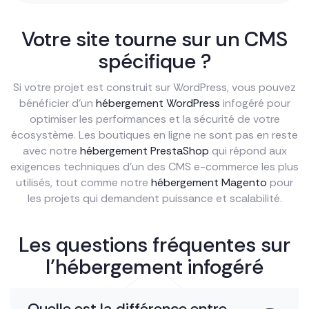
Votre site tourne sur un CMS
spécifique ?
Si votre projet est construit sur WordPress, vous pouvez
bénéficier d’un
hébergement WordPress
infogéré pour
optimiser les performances et la sécurité de votre
écosystème. Les boutiques en ligne ne sont pas en reste
avec notre
hébergement PrestaShop
qui répond aux
exigences techniques d’un des CMS e-commerce les plus
utilisés, tout comme notre
hébergement Magento
pour
les projets qui demandent puissance et scalabilité.
Les questions fréquentes sur
l’hébergement infogéré
Quelle est la différence entre