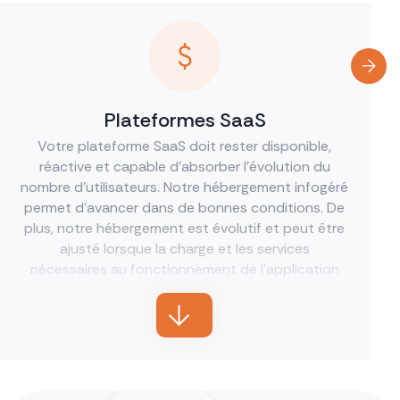
Plateformes SaaS
Votre plateforme SaaS doit rester disponible,
réactive et capable d’absorber l’évolution du
nombre d’utilisateurs. Notre hébergement infogéré
permet d’avancer dans de bonnes conditions. De
plus, notre hébergement est évolutif et peut être
ajusté lorsque la charge et les services
nécessaires au fonctionnement de l’application
évoluent.