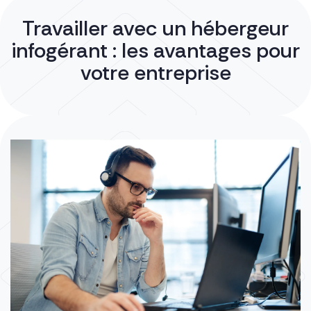
Travailler avec un hébergeur
infogérant : les avantages pour
votre entreprise