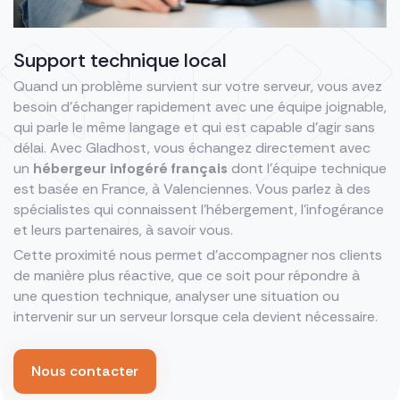
Support technique local
Quand un problème survient sur votre serveur, vous avez
besoin d’échanger rapidement avec une équipe joignable,
qui parle le même langage et qui est capable d’agir sans
délai. Avec Gladhost, vous échangez directement avec
un
hébergeur infogéré français
dont l’équipe technique
est basée en France, à Valenciennes. Vous parlez à des
spécialistes qui connaissent l’hébergement, l’infogérance
et leurs partenaires, à savoir vous.
Cette proximité nous permet d’accompagner nos clients
de manière plus réactive, que ce soit pour répondre à
une question technique, analyser une situation ou
intervenir sur un serveur lorsque cela devient nécessaire.
Nous contacter