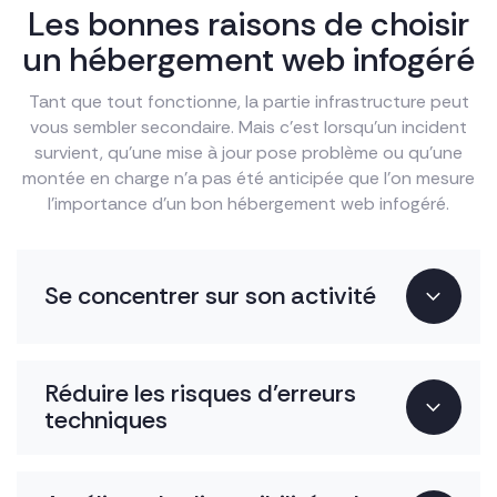
Les bonnes raisons de choisir
un hébergement web infogéré
Tant que tout fonctionne, la partie infrastructure peut
vous sembler secondaire. Mais c’est lorsqu’un incident
survient, qu’une mise à jour pose problème ou qu’une
montée en charge n’a pas été anticipée que l’on mesure
l’importance d’un bon hébergement web infogéré.
Se concentrer sur son activité
Réduire les risques d’erreurs
techniques