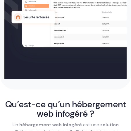
Qu’est-ce qu’un hébergement
web infogéré ?
Un
hébergement web infogéré
est une
solution