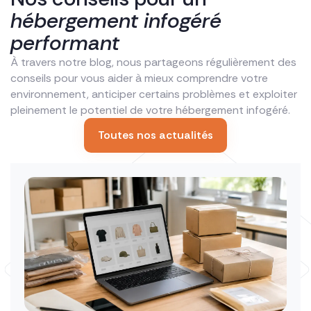
hébergement infogéré
performant
À travers notre blog, nous partageons régulièrement des
conseils pour vous aider à mieux comprendre votre
environnement, anticiper certains problèmes et exploiter
pleinement le potentiel de votre hébergement infogéré.
Toutes nos actualités