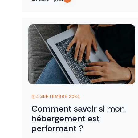
4 SEPTEMBRE 2024
Comment savoir si mon
hébergement est
performant ?