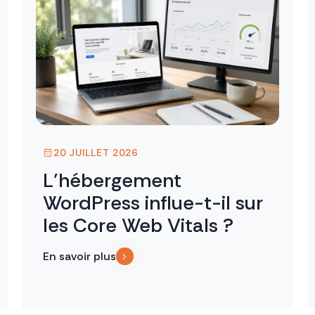
20 JUILLET 2026
L’hébergement
WordPress influe-t-il sur
les Core Web Vitals ?
En savoir plus