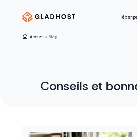
Héberg
Accueil
»
Blog
Conseils et bonn