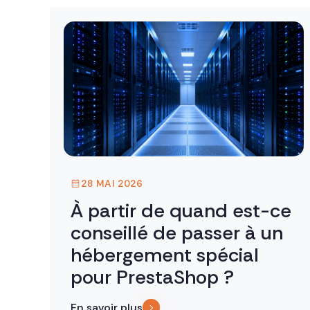
28 MAI 2026
À partir de quand est-ce
conseillé de passer à un
hébergement spécial
pour PrestaShop ?
En savoir plus