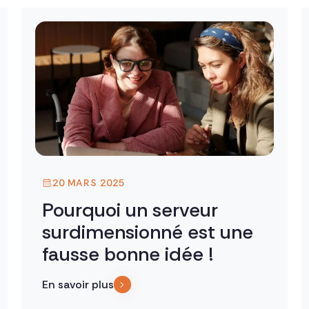
20 MARS 2025
Pourquoi un serveur
surdimensionné est une
fausse bonne idée !
En savoir plus