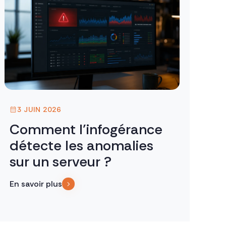
3 JUIN 2026
Comment l’infogérance
détecte les anomalies
sur un serveur ?
En savoir plus