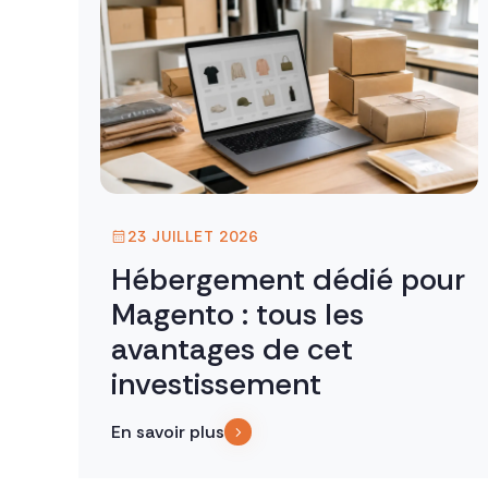
23 JUILLET 2026
Hébergement dédié pour
Magento : tous les
avantages de cet
investissement
En savoir plus