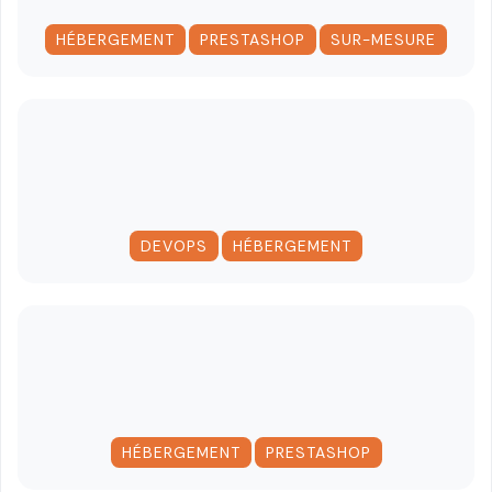
,
,
HÉBERGEMENT
PRESTASHOP
SUR-MESURE
,
DEVOPS
HÉBERGEMENT
,
HÉBERGEMENT
PRESTASHOP