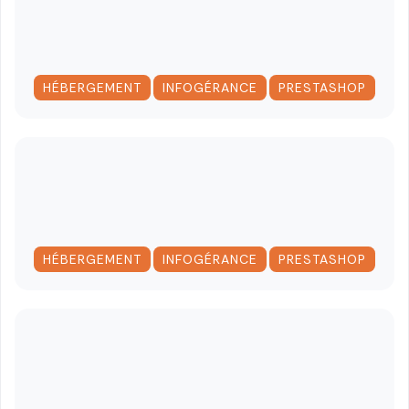
,
,
HÉBERGEMENT
INFOGÉRANCE
PRESTASHOP
,
,
HÉBERGEMENT
INFOGÉRANCE
PRESTASHOP