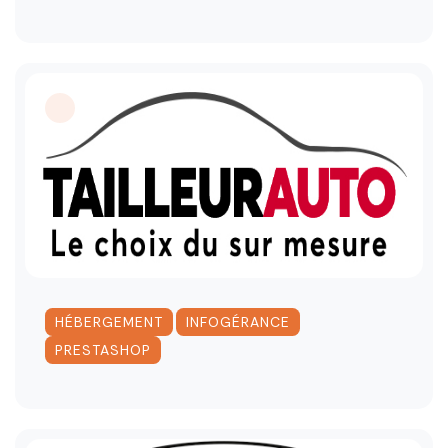
,
,
HÉBERGEMENT
INFOGÉRANCE
PRESTASHOP