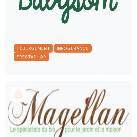
,
,
HÉBERGEMENT
INFOGÉRANCE
PRESTASHOP