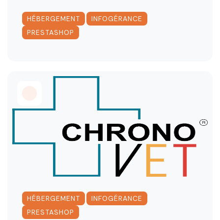
,
,
HÉBERGEMENT
INFOGÉRANCE
PRESTASHOP
,
,
HÉBERGEMENT
INFOGÉRANCE
PRESTASHOP