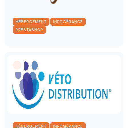
,
,
HÉBERGEMENT
INFOGÉRANCE
PRESTASHOP
,
,
HÉBERGEMENT
INFOGÉRANCE