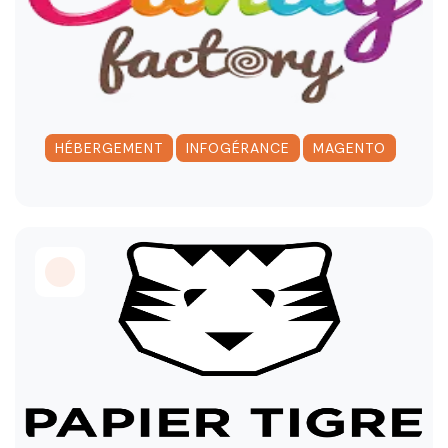
,
,
HÉBERGEMENT
INFOGÉRANCE
MAGENTO