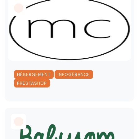
,
,
HÉBERGEMENT
INFOGÉRANCE
PRESTASHOP