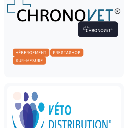
,
,
HÉBERGEMENT
PRESTASHOP
SUR-MESURE