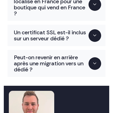
localisé en France pour une
boutique qui vend en France
?
Un certificat SSL est-il inclus
sur un serveur dédié ?
Peut-on revenir en arrière
après une migration vers un
dédié ?