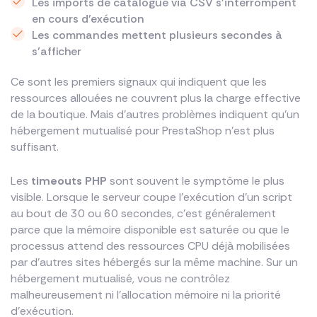
Les imports de catalogue via CSV s’interrompent
en cours d’exécution
Les commandes mettent plusieurs secondes à
s’afficher
Ce sont les premiers signaux qui indiquent que les
ressources allouées ne couvrent plus la charge effective
de la boutique. Mais d’autres problèmes indiquent qu’un
hébergement mutualisé pour PrestaShop n’est plus
suffisant.
Les
timeouts PHP
sont souvent le symptôme le plus
visible. Lorsque le serveur coupe l’exécution d’un script
au bout de 30 ou 60 secondes, c’est généralement
parce que la mémoire disponible est saturée ou que le
processus attend des ressources CPU déjà mobilisées
par d’autres sites hébergés sur la même machine. Sur un
hébergement mutualisé, vous ne contrôlez
malheureusement ni l’allocation mémoire ni la priorité
d’exécution.