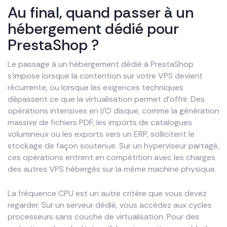
Au final, quand passer à un
hébergement dédié pour
PrestaShop ?
Le passage à un hébergement dédié à PrestaShop
s’impose lorsque la contention sur votre VPS devient
récurrente, ou lorsque les exigences techniques
dépassent ce que la virtualisation permet d’offrir. Des
opérations intensives en I/O disque, comme la génération
massive de fichiers PDF, les imports de catalogues
volumineux ou les exports vers un ERP, sollicitent le
stockage de façon soutenue. Sur un hyperviseur partagé,
ces opérations entrent en compétition avec les charges
des autres VPS hébergés sur la même machine physique.
La fréquence CPU est un autre critère que vous devez
regarder. Sur un serveur dédié, vous accédez aux cycles
processeurs sans couche de virtualisation. Pour des