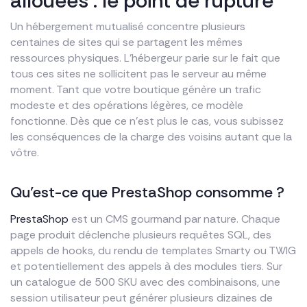
allouées : le point de rupture
Un hébergement mutualisé concentre plusieurs
centaines de sites qui se partagent les mêmes
ressources physiques. L’hébergeur parie sur le fait que
tous ces sites ne sollicitent pas le serveur au même
moment. Tant que votre boutique génère un trafic
modeste et des opérations légères, ce modèle
fonctionne. Dès que ce n’est plus le cas, vous subissez
les conséquences de la charge des voisins autant que la
vôtre.
Qu’est-ce que PrestaShop consomme ?
PrestaShop
est un CMS gourmand par nature. Chaque
page produit déclenche plusieurs requêtes SQL, des
appels de hooks, du rendu de templates Smarty ou TWIG
et potentiellement des appels à des modules tiers. Sur
un catalogue de 500 SKU avec des combinaisons, une
session utilisateur peut générer plusieurs dizaines de