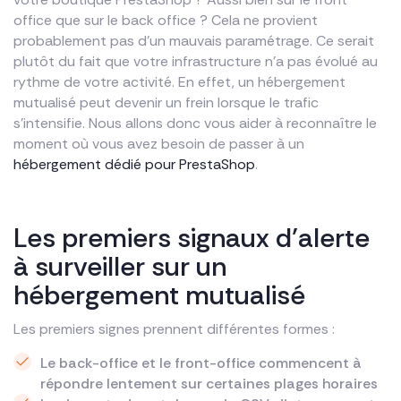
office que sur le back office ? Cela ne provient
probablement pas d’un mauvais paramétrage. Ce serait
plutôt du fait que votre infrastructure n’a pas évolué au
rythme de votre activité. En effet, un hébergement
mutualisé peut devenir un frein lorsque le trafic
s’intensifie. Nous allons donc vous aider à reconnaître le
moment où vous avez besoin de passer à un
hébergement dédié pour PrestaShop
.
Les premiers signaux d’alerte
à surveiller sur un
hébergement mutualisé
Les premiers signes prennent différentes formes :
Le back-office et le front-office commencent à
répondre lentement sur certaines plages horaires