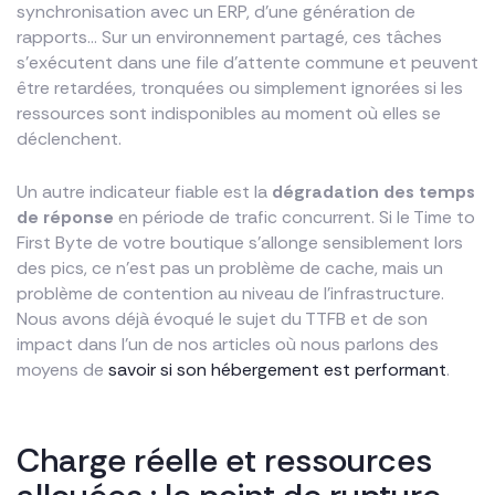
synchronisation avec un ERP, d’une génération de
rapports… Sur un environnement partagé, ces tâches
s’exécutent dans une file d’attente commune et peuvent
être retardées, tronquées ou simplement ignorées si les
ressources sont indisponibles au moment où elles se
déclenchent.
Un autre indicateur fiable est la
dégradation des temps
de réponse
en période de trafic concurrent. Si le Time to
First Byte de votre boutique s’allonge sensiblement lors
des pics, ce n’est pas un problème de cache, mais un
problème de contention au niveau de l’infrastructure.
Nous avons déjà évoqué le sujet du TTFB et de son
impact dans l’un de nos articles où nous parlons des
moyens de
savoir si son hébergement est performant
.
Charge réelle et ressources