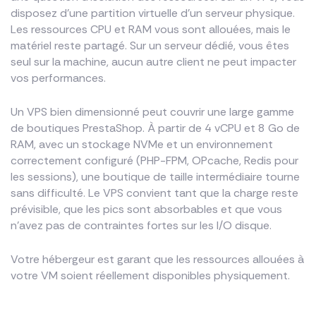
disposez d’une partition virtuelle d’un serveur physique.
Les ressources CPU et RAM vous sont allouées, mais le
matériel reste partagé. Sur un serveur dédié, vous êtes
seul sur la machine, aucun autre client ne peut impacter
vos performances.
Un VPS bien dimensionné peut couvrir une large gamme
de boutiques PrestaShop. À partir de 4 vCPU et 8 Go de
RAM, avec un stockage NVMe et un environnement
correctement configuré (PHP-FPM, OPcache, Redis pour
les sessions), une boutique de taille intermédiaire tourne
sans difficulté. Le VPS convient tant que la charge reste
prévisible, que les pics sont absorbables et que vous
n’avez pas de contraintes fortes sur les I/O disque.
Votre hébergeur est garant que les ressources allouées à
votre VM soient réellement disponibles physiquement.