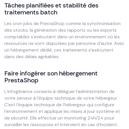
Tâches planifiées et stabilité des
traitements batch
Les cron jobs de PrestaShop comme la synchronisation
des stocks, la génération des rapports ou les exports
comptables s’exécutent dans un environnement où les
ressources ne sont disputées par personne d’autre. Avec
un hébergement dédié, ces traitements s’exécutent
dans des délais agréables.
Faire infogérer son hébergement
PrestaShop
L’infogérance consiste à déléguer l’administration de
votre serveur à l’équipe technique de votre hébergeur.
C’est l’équipe technique de l’hébergeur qui configure
l’environnement et applique les mises à jour système et
de sécurité. Elle effectue un monitoring 24h/24 pour
surveiller les ressources et intervient en cas d’incident.