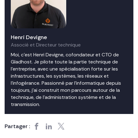
Henri Devigne
Associé et Directeur technique
Moi, c’est Henri Devigne, cofondateur et CTO de
Gladhost. Je pilote toute la partie technique de
l’entreprise, avec une spécialisation forte sur les
infrastructures, les systèmes, les réseaux et
l’infogérance. Passionné par l’informatique depuis
toujours, j’ai construit mon parcours autour de la
technique, de l’administration système et de la
transmission.
Partager :