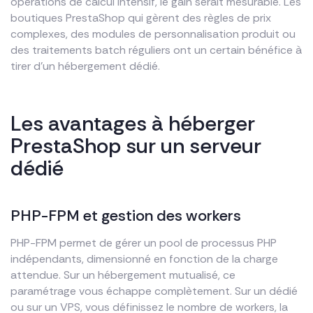
opérations de calcul intensif, le gain serait mesurable. Les
boutiques PrestaShop qui gèrent des règles de prix
complexes, des modules de personnalisation produit ou
des traitements batch réguliers ont un certain bénéfice à
tirer d’un hébergement dédié.
Les avantages à héberger
PrestaShop sur un serveur
dédié
PHP-FPM et gestion des workers
PHP-FPM permet de gérer un pool de processus PHP
indépendants, dimensionné en fonction de la charge
attendue. Sur un hébergement mutualisé, ce
paramétrage vous échappe complètement. Sur un dédié
ou sur un VPS, vous définissez le nombre de workers, la