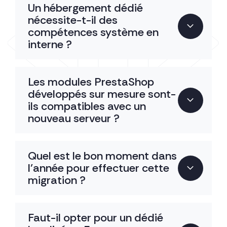
Un hébergement dédié
nécessite-t-il des
compétences système en
interne ?
Les modules PrestaShop
développés sur mesure sont-
ils compatibles avec un
nouveau serveur ?
Quel est le bon moment dans
l’année pour effectuer cette
migration ?
Faut-il opter pour un dédié