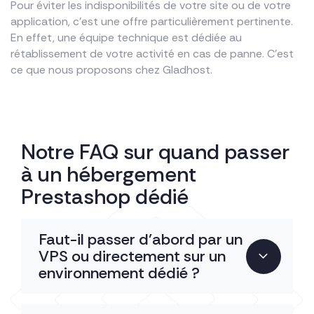
Pour éviter les indisponibilités de votre site ou de votre
application, c’est une offre particulièrement pertinente.
En effet, une équipe technique est dédiée au
rétablissement de votre activité en cas de panne. C’est
ce que nous proposons chez Gladhost.
Notre FAQ sur quand passer
à un hébergement
Prestashop dédié
Faut-il passer d’abord par un
VPS ou directement sur un
environnement dédié ?