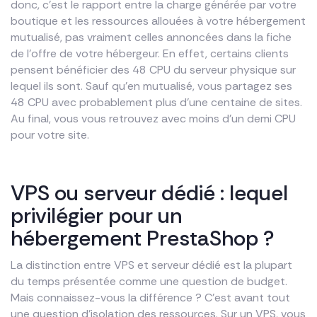
donc, c’est le rapport entre la charge générée par votre
boutique et les ressources allouées à votre hébergement
mutualisé, pas vraiment celles annoncées dans la fiche
de l’offre de votre hébergeur. En effet, certains clients
pensent bénéficier des 48 CPU du serveur physique sur
lequel ils sont. Sauf qu’en mutualisé, vous partagez ses
48 CPU avec probablement plus d’une centaine de sites.
Au final, vous vous retrouvez avec moins d’un demi CPU
pour votre site.
VPS ou serveur dédié : lequel
privilégier pour un
hébergement PrestaShop ?
La distinction entre VPS et serveur dédié est la plupart
du temps présentée comme une question de budget.
Mais connaissez-vous la différence ? C’est avant tout
une question d’isolation des ressources. Sur un VPS, vous