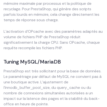
mémoire maximale par processus et la politique de
recyclage. Pour PrestaShop, qui génère des scripts
parfois lourds en mémoire, cela change directement les
temps de réponse sous charge.
L’activation d’OPcache avec des paramètres adaptés au
volume de fichiers PHP de PrestaShop réduit
significativement la charge CPU. Sans OPcache, chaque
requête recompile les fichiers PHP.
Tuning MySQL/MariaDB
PrestaShop est très sollicitant pour la base de données.
Le paramétrage par défaut de MySQL ne convient pas à
une boutique active. L’ajustement de
l’innodb_buffer_pool_size, du query_cache ou du
nombre de connexions simultanées autorisées a un
impact sur la latence des pages et la stabilité du back-
office en heure de pointe.