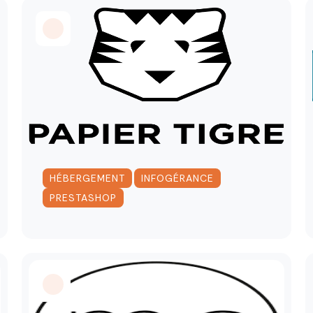
,
,
HÉBERGEMENT
INFOGÉRANCE
PRESTASHOP