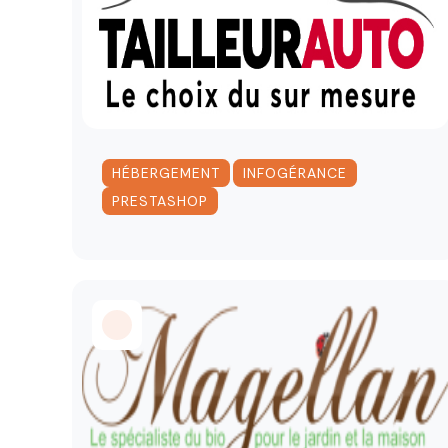
,
,
HÉBERGEMENT
INFOGÉRANCE
PRESTASHOP